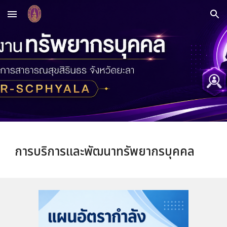
Skip to main content
Skip to navigation
การบริการและพัฒนาทรัพยากรบุคคล