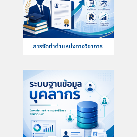
การจัดทำตำแหน่งทางวิชาการ