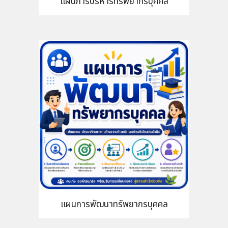
แผนการบริหารทรัพยากรบุคคล
แผนการ
พัฒนา
ทรัพยากรบุคคล