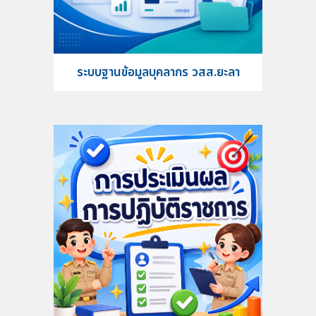
ระบบฐานข้อมูลบุคลากร วสส.ยะลา